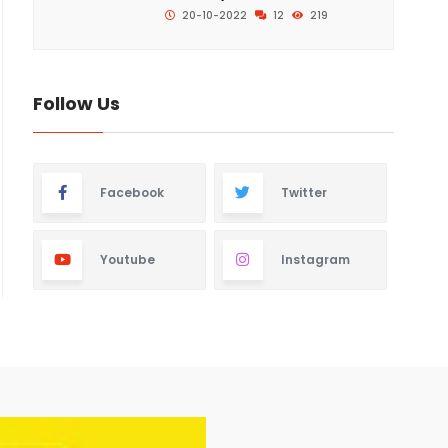
20-10-2022
12
219
Follow Us
Facebook
Twitter
Youtube
Instagram