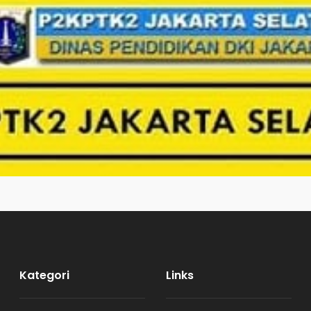
Kategori
Links