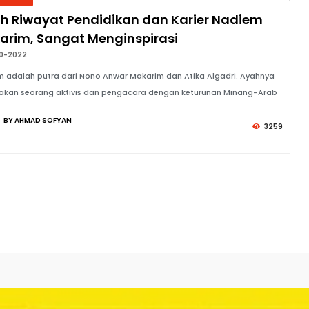
lah Riwayat Pendidikan dan Karier Nadiem
arim, Sangat Menginspirasi
10-2022
 adalah putra dari Nono Anwar Makarim dan Atika Algadri. Ayahnya
akan seorang aktivis dan pengacara dengan keturunan Minang-Arab
BY AHMAD SOFYAN
3259