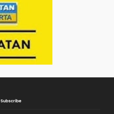
Subscribe